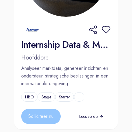
Internship Data & Market Intelligence | Hoofddorp
Hoofddorp
Analyseer marktdata, genereer inzichten en
ondersteun strategische beslissingen in een
internationale omgeving.
HBO
Stage
Starter
...
Solliciteer nu
Lees verder