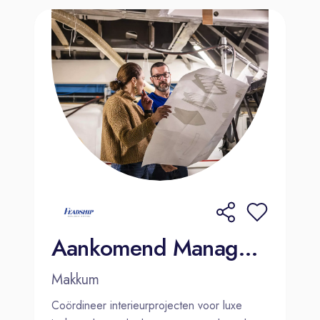
Aankomend Manager Interieur | Makkum
Makkum
Coördineer interieurprojecten voor luxe