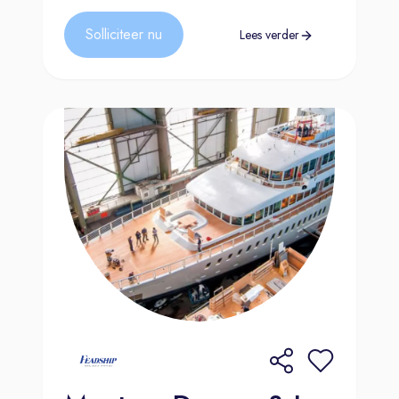
Solliciteer nu
Lees verder