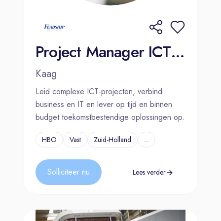
Project Manager ICT | Kaag
Kaag
Leid complexe ICT-projecten, verbind
business en IT en lever op tijd en binnen
budget toekomstbestendige oplossingen op.
HBO
Vast
Zuid-Holland
...
Solliciteer nu
Lees verder