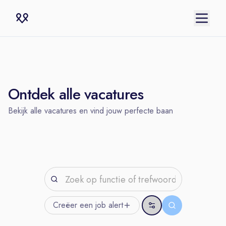
Ontdek alle vacatures
Bekijk alle vacatures en vind jouw perfecte baan
Creëer een job
alert