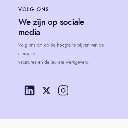
VOLG
ONS
We zijn op sociale
media
Volg
ons
om op de hoogte te blijven van de
nieuwste
vacatures en de leukste werkgevers.