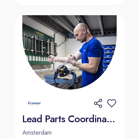
Lead Parts Coordinator | Amsterdam
Amsterdam