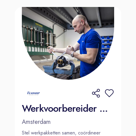
Werkvoorbereider WTB | Amsterdam
Amsterdam
Stel werkpakketten samen, coördineer