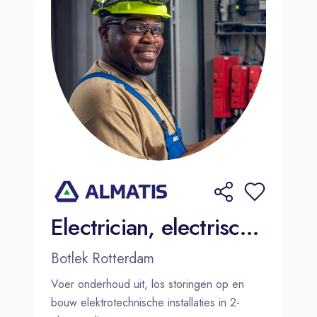
Electrician, electrische (storings)monteur
Botlek Rotterdam
Voer onderhoud uit, los storingen op en
bouw elektrotechnische installaties in 2-