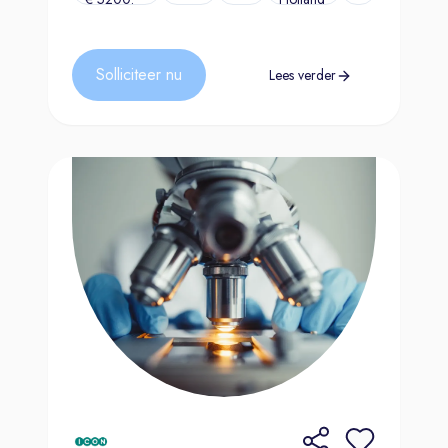
Solliciteer nu
Lees verder