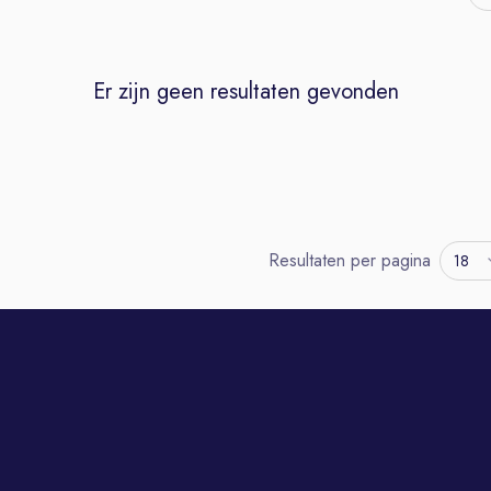
Er zijn geen resultaten gevonden
Resultaten per pagina
18