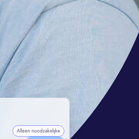
Alleen noodzakelijke