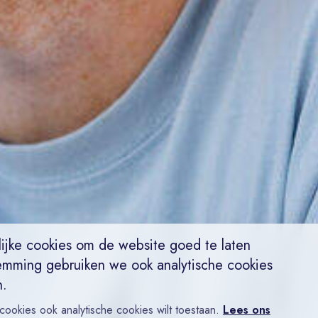
ijke cookies om de website goed te laten
emming gebruiken we ook analytische cookies
n.
 cookies ook analytische cookies wilt toestaan.
Lees ons