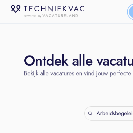
TECHNIEKVAC
VACATURELAND
powered by
Ontdek alle vacat
Bekijk alle vacatures en vind jouw perfecte