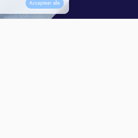
Accepteer alle