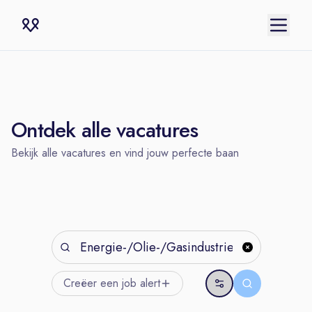
Ontdek alle vacatures
Bekijk alle vacatures en vind jouw perfecte baan
Creëer een job
alert