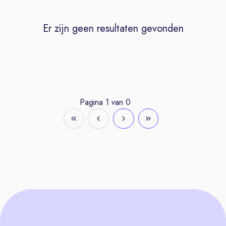
Er zijn geen resultaten gevonden
Pagina
1
van
0