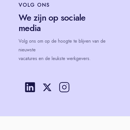
VOLG
ONS
We zijn op sociale
media
Volg
ons
om op de hoogte te blijven van de
nieuwste
vacatures en de leukste werkgevers.