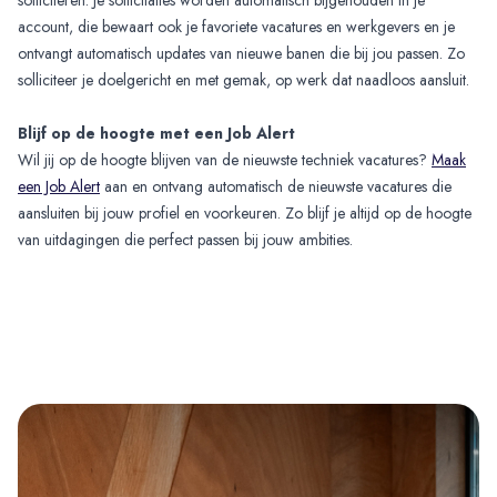
account, die bewaart ook je favoriete vacatures en werkgevers en je
ontvangt automatisch updates van nieuwe banen die bij jou passen. Zo
solliciteer je doelgericht en met gemak, op werk dat naadloos aansluit.
Blijf op de hoogte met een Job Alert
Wil jij op de hoogte blijven van de nieuwste techniek vacatures?
Maak
een Job Alert
aan en ontvang automatisch de nieuwste vacatures die
aansluiten bij jouw profiel en voorkeuren. Zo blijf je altijd op de hoogte
van uitdagingen die perfect passen bij jouw ambities.