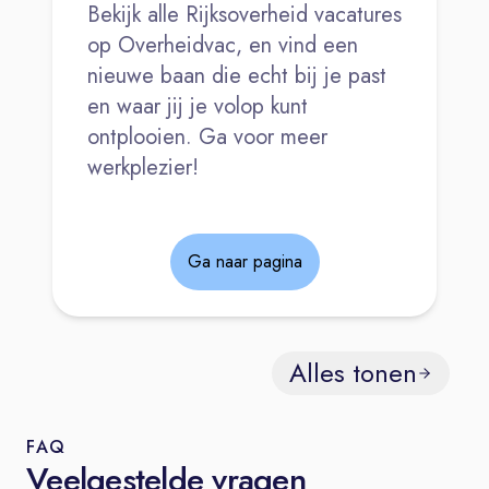
Bekijk alle Rijksoverheid vacatures
op Overheidvac, en vind een
nieuwe baan die echt bij je past
en waar jij je volop kunt
ontplooien. Ga voor meer
werkplezier!
Ga naar pagina
Alles tonen
FAQ
Veelgestelde vragen