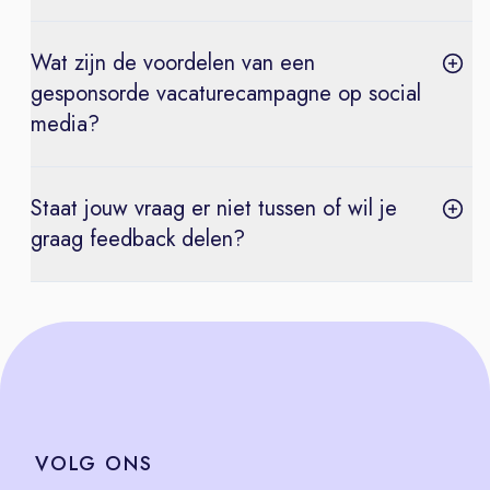
Wat zijn de voordelen van een
gesponsorde vacaturecampagne op social
media?
Staat jouw vraag er niet tussen of wil je
graag feedback delen?
VOLG
ONS