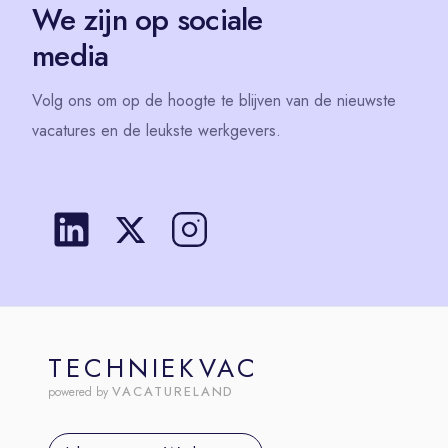
We zijn op sociale
media
Volg
ons
om op de hoogte te blijven van de nieuwste
vacatures en de leukste werkgevers.
TECHNIEKVAC
VACATURELAND
powered by