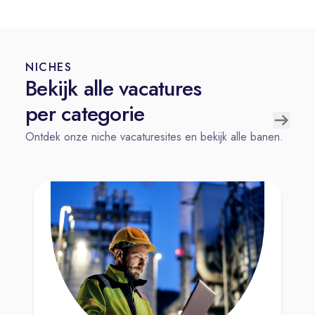
NICHES
Bekijk alle vacatures
per categorie
Ontdek onze niche vacaturesites en bekijk alle banen.