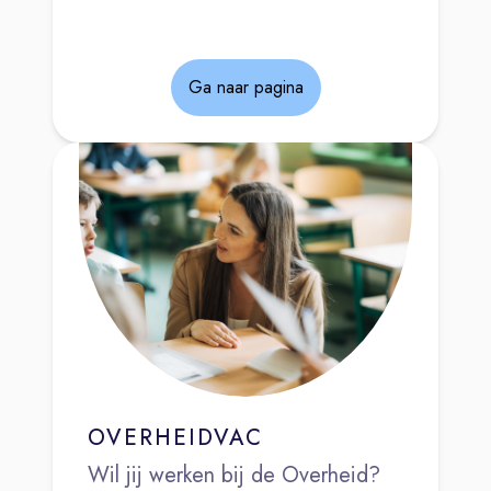
Ga naar pagina
OVERHEIDVAC
Wil jij werken bij de Overheid?