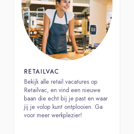
RETAILVAC
Bekijk alle retail vacatures op
Retailvac, en vind een nieuwe
baan die echt bij je past en waar
jij je volop kunt ontplooien. Ga
voor meer werkplezier!