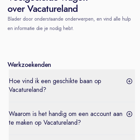
over Vacatureland
Blader door onderstaande onderwerpen, en vind alle hulp
en informatie die je nodig hebt.
Werkzoekenden
Hoe vind ik een geschikte baan op
Vacatureland?
Waarom is het handig om een account aan
te maken op Vacatureland?