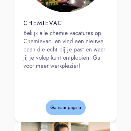
CHEMIEVAC
Bekijk alle chemie vacatures op
Chemievac, en vind een nieuwe
baan die echt bij je past en waar
jij je volop kunt ontplooien. Ga
voor meer werkplezier!
Ga naar pagina