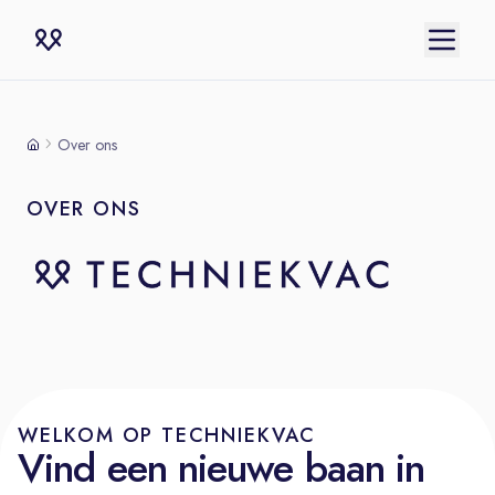
Over ons
OVER ONS
WELKOM OP TECHNIEKVAC
Vind een nieuwe baan in