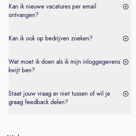
Kan ik nieuwe vacatures per email
ontvangen?
Kan ik ook op bedrijven zoeken?
Wat moet ik doen als ik mijn inloggegevens
kwijt ben?
Staat jouw vraag er niet tussen of wil je
graag feedback delen?