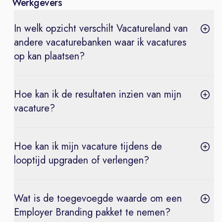
Werkgevers
In welk opzicht verschilt Vacatureland van
andere vacaturebanken waar ik vacatures
op kan plaatsen?
Hoe kan ik de resultaten inzien van mijn
vacature?
Hoe kan ik mijn vacature tijdens de
looptijd upgraden of verlengen?
Wat is de toegevoegde waarde om een
Employer Branding pakket te nemen?