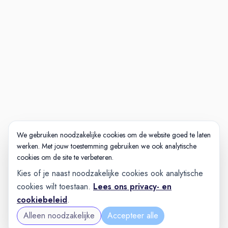
We gebruiken noodzakelijke cookies om de website goed te laten
werken. Met jouw toestemming gebruiken we ook analytische
cookies om de site te verbeteren.
Kies of je naast noodzakelijke cookies ook analytische
cookies wilt toestaan.
Lees ons privacy- en
cookiebeleid
.
Alleen noodzakelijke
Accepteer alle