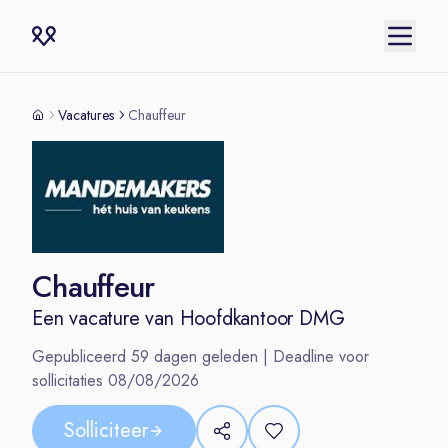
Vacatures
Chauffeur
Chauffeur
Een vacature van
Hoofdkantoor DMG
Gepubliceerd
59
dagen geleden | Deadline voor
sollicitaties
08/08/2026
Solliciteer