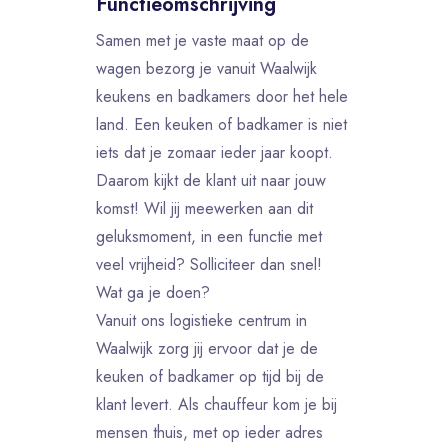
Functieomschrijving
Samen met je vaste maat op de
wagen bezorg je vanuit Waalwijk
keukens en badkamers door het hele
land. Een keuken of badkamer is niet
iets dat je zomaar ieder jaar koopt.
Daarom kijkt de klant uit naar jouw
komst! Wil jij meewerken aan dit
geluksmoment, in een functie met
veel vrijheid? Solliciteer dan snel!
Wat ga je doen?
Vanuit ons logistieke centrum in
Waalwijk zorg jij ervoor dat je de
keuken of badkamer op tijd bij de
klant levert. Als chauffeur kom je bij
mensen thuis, met op ieder adres