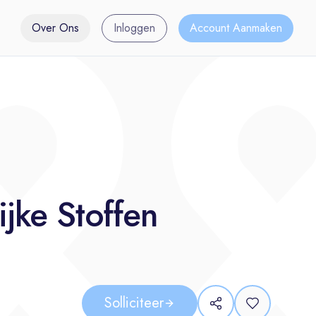
Over Ons
Inloggen
Account Aanmaken
ijke Stoffen
Solliciteer