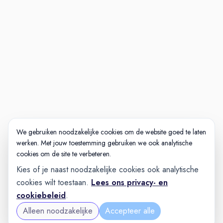
We gebruiken noodzakelijke cookies om de website goed te laten
werken. Met jouw toestemming gebruiken we ook analytische
cookies om de site te verbeteren.
Kies of je naast noodzakelijke cookies ook analytische
cookies wilt toestaan.
Lees ons privacy- en
cookiebeleid
.
Alleen noodzakelijke
Accepteer alle