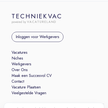
TECHNIEKVAC
VACATURELAND
powered by
Inloggen voor Werkgevers
Vacatures
Niches
Werkgevers
Over Ons
Maak een Succesvol CV
Contact
Vacature Plaatsen
Veelgestelde Vragen