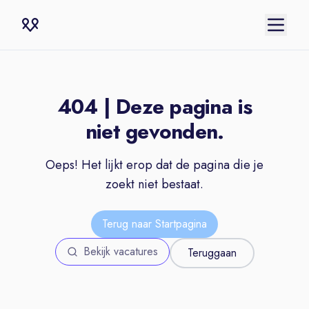
404 | Deze pagina is
niet gevonden.
Oeps! Het lijkt erop dat de pagina die je
zoekt niet bestaat.
Terug naar Startpagina
Bekijk vacatures
Teruggaan