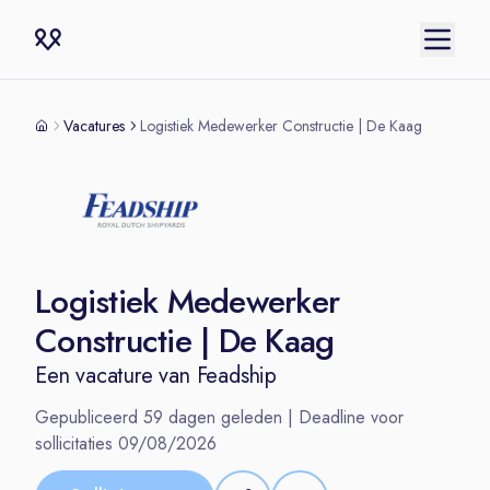
Vacatures
Logistiek Medewerker Constructie | De Kaag
Logistiek Medewerker
Constructie | De Kaag
Een vacature van
Feadship
Gepubliceerd
59
dagen geleden | Deadline voor
sollicitaties
09/08/2026