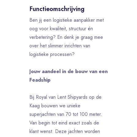
Functieomschrijving
Ben jij een logistieke aanpakker met
oog voor kwaliteit, structuur én
verbetering? En denk je graag mee
over het slimmer inrichten van
logistieke processen?
Jouw aandeel in de bouw van een
Feadship
Bij Royal van Lent Shipyards op de
Kaag bouwen we unieke
superjachten van 70 tot 100 meter.
Van begin tot eind exact zoals de
klant wenst. Deze jachten worden