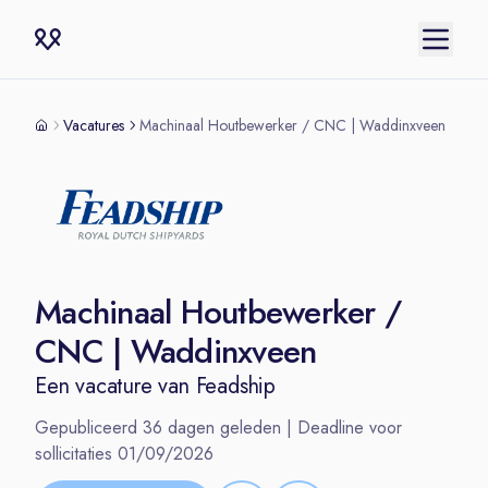
Vacatures
Machinaal Houtbewerker / CNC | Waddinxveen
Machinaal Houtbewerker /
CNC | Waddinxveen
Een vacature van
Feadship
Gepubliceerd
36
dagen geleden | Deadline voor
sollicitaties
01/09/2026