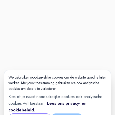
We gebruiken noodzakelijke cookies om de website goed te laten
werken. Met jouw toestemming gebruiken we ook analytische
cookies om de site te verbeteren.
Kies of je naast noodzakelijke cookies ook analytische
cookies wilt toestaan.
Lees ons privacy- en
cookiebeleid
.