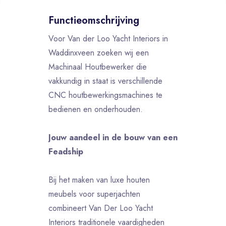
Functieomschrijving
Voor Van der Loo Yacht Interiors in
Waddinxveen zoeken wij een
Machinaal Houtbewerker die
vakkundig in staat is verschillende
CNC houtbewerkingsmachines te
bedienen en onderhouden.
Jouw aandeel in de bouw van een
Feadship
Bij het maken van luxe houten
meubels voor superjachten
combineert Van Der Loo Yacht
Interiors traditionele vaardigheden