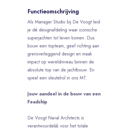
Functieomschrijving
Als Manager Studio bij De Voogt leid
je dé designafdeling waar iconische
superjachten tot leven komen. Dus
bouw een topteam, geef richting aan
grensverleggend design en maak
impact op wereldniveau binnen de
absolute top van de jachtbouw. En
speel een sleutelrol in ons MT.
Jouw aandeel in de bouw van een
Feadship
De Voogt Naval Architects is
verantwoordelijk voor het totale