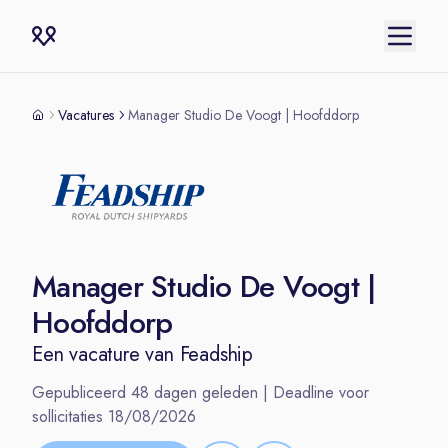
Vacatures
Manager Studio De Voogt | Hoofddorp
Manager Studio De Voogt |
Hoofddorp
Een vacature van
Feadship
Gepubliceerd
48
dagen geleden | Deadline voor
sollicitaties
18/08/2026