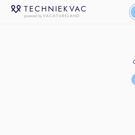
TECHNIEKVAC
VACATURELAND
powered by