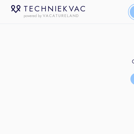
TECHNIEKVAC
VACATURELAND
powered by