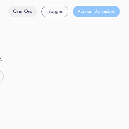
Over Ons
Inloggen
Account Aanmaken
.