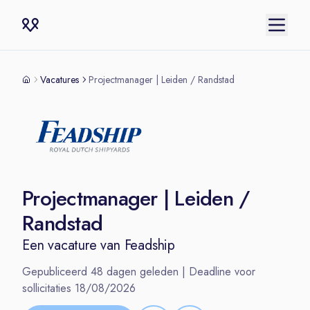
Vacatures
Projectmanager | Leiden / Randstad
Projectmanager | Leiden /
Randstad
Een vacature van
Feadship
Gepubliceerd
48
dagen geleden | Deadline voor
sollicitaties
18/08/2026