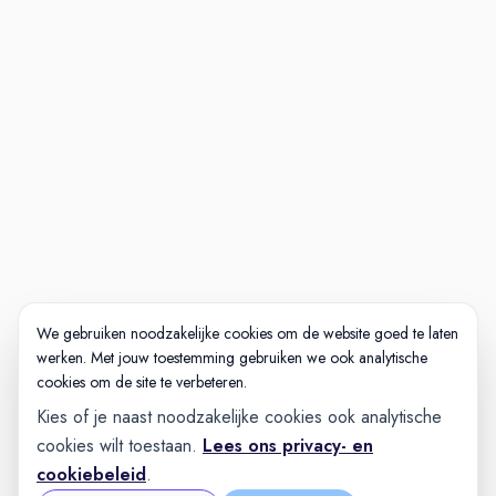
We gebruiken noodzakelijke cookies om de website goed te laten
werken. Met jouw toestemming gebruiken we ook analytische
cookies om de site te verbeteren.
Kies of je naast noodzakelijke cookies ook analytische
cookies wilt toestaan.
Lees ons privacy- en
cookiebeleid
.