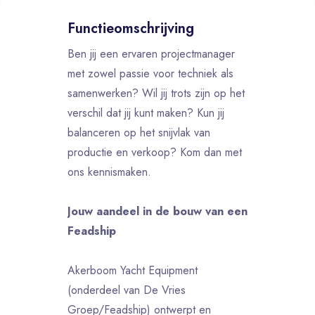
Functieomschrijving
Ben jij een ervaren projectmanager
met zowel passie voor techniek als
samenwerken? Wil jij trots zijn op het
verschil dat jij kunt maken? Kun jij
balanceren op het snijvlak van
productie en verkoop? Kom dan met
ons kennismaken.
Jouw aandeel in de bouw van een
Feadship
Akerboom Yacht Equipment
(onderdeel van De Vries
Groep/Feadship) ontwerpt en