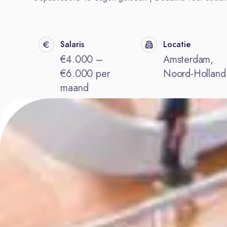
Salaris
Locatie
€4.000 –
Amsterdam,
€6.000 per
Noord-Holland
maand