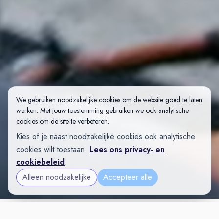
We gebruiken noodzakelijke cookies om de website goed te laten
werken. Met jouw toestemming gebruiken we ook analytische
cookies om de site te verbeteren.
Kies of je naast noodzakelijke cookies ook analytische
cookies wilt toestaan.
Lees ons privacy- en
cookiebeleid
.
Alleen noodzakelijke
Accepteer alle