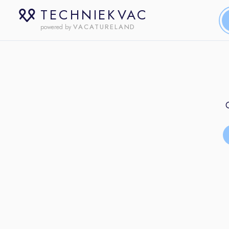
TECHNIEKVAC
VACATURELAND
powered by