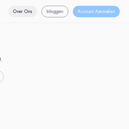
Over Ons
Inloggen
Account Aanmaken
.