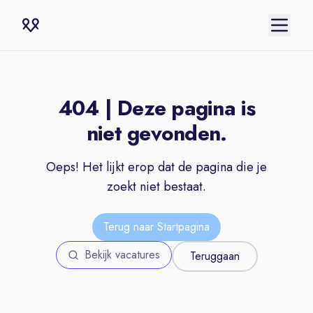
404 | Deze pagina is
niet gevonden.
Oeps! Het lijkt erop dat de pagina die je
zoekt niet bestaat.
Terug naar Startpagina
Bekijk vacatures
Teruggaan