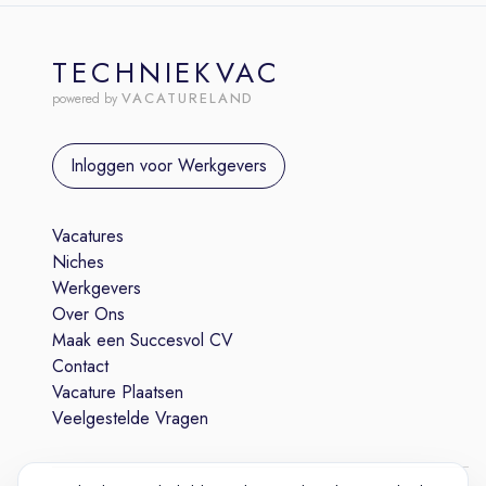
TECHNIEKVAC
VACATURELAND
powered by
Inloggen voor Werkgevers
Vacatures
Niches
Werkgevers
Over Ons
Maak een Succesvol CV
Contact
Vacature Plaatsen
Veelgestelde Vragen